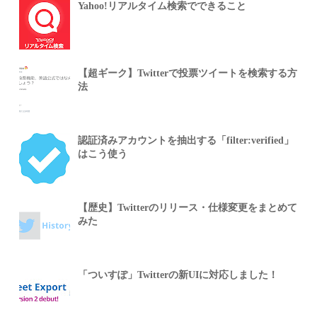
Yahoo!リアルタイム検索でできること
【超ギーク】Twitterで投票ツイートを検索する方
法
認証済みアカウントを抽出する「filter:verified」
はこう使う
【歴史】Twitterのリリース・仕様変更をまとめて
みた
「ついすぽ」Twitterの新UIに対応しました！