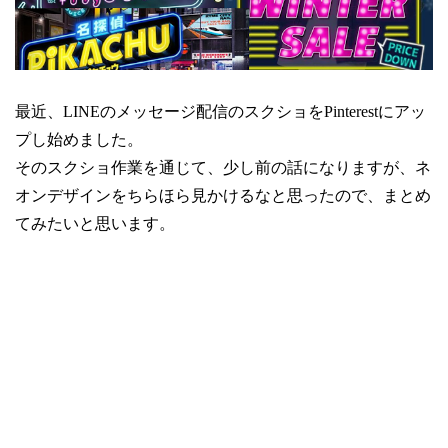
最近、LINEのメッセージ配信のスクショをPinterestにアッ
プし始めました。
そのスクショ作業を通じて、少し前の話になりますが、ネ
オンデザインをちらほら見かけるなと思ったので、まとめ
てみたいと思います。