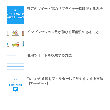
特定のツイート宛のリプライを一括取得する方法
インプレッション数が伸びる可能性のあること
引用ツイートを検索する方法
Twitterの通知をフィルターして見やすくする方法
【TweetDeck】