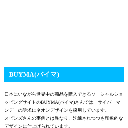
BUYMA(バイマ)
日本にいながら世界中の商品を購入できるソーシャルショ
ッピングサイトのBUYMA(バイマ)さんでは、サイバーマ
ンデーの訴求にネオンデザインを採用しています。
スピンズさんの事例とは異なり、洗練されつつも印象的な
デザインに仕上げられています。