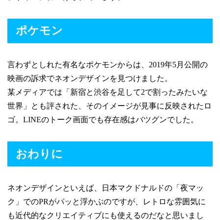
ポケモン
言わずとしれた有名なポケモンからは、2019年5月公開の
映画の訴求でネオンデザインを見つけました。
某メディアでは「新宿と渋谷を足して2で割ったみたいな
世界」とも評された、そのイメージが見事に反映されたロ
ゴ。LINEのトーク画面でも存在感はバツグンでした。
おわりに
ネオンデザインといえば、日本マクドナルドの「夜マッ
ク」でのPRがパッと浮かぶのですが、レトロな雰囲気に
も近代的なクリエイティブにも使えるのだなと思いまし