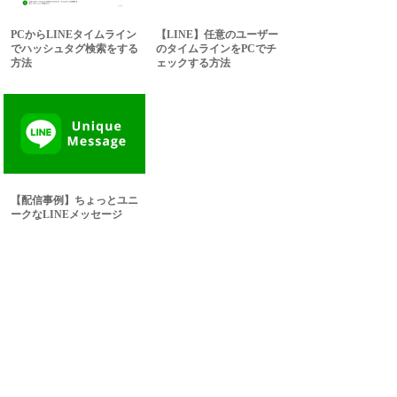
PCからLINEタイムライン
【LINE】任意のユーザー
でハッシュタグ検索をする
のタイムラインをPCでチ
方法
ェックする方法
【配信事例】ちょっとユニ
ークなLINEメッセージ