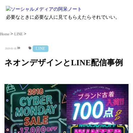
必要なときに必要な人に見てもらえたらそれでいい。
Home
LINE
LINE
2019-01-10
ネオンデザインとLINE配信事例