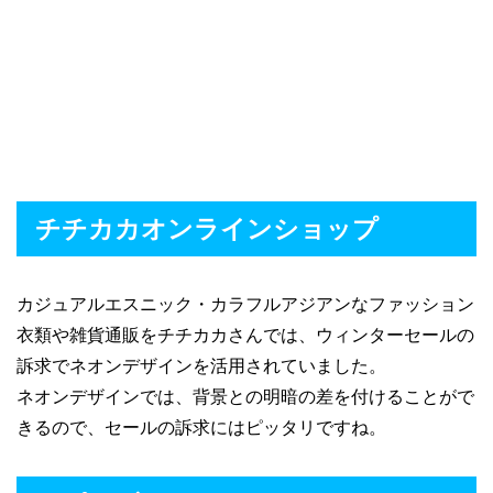
チチカカオンラインショップ
カジュアルエスニック・カラフルアジアンなファッション
衣類や雑貨通販をチチカカさんでは、ウィンターセールの
訴求でネオンデザインを活用されていました。
ネオンデザインでは、背景との明暗の差を付けることがで
きるので、セールの訴求にはピッタリですね。