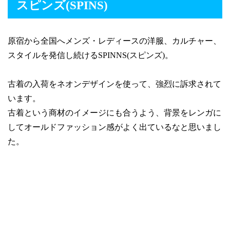
スピンズ(SPINS)
原宿から全国へメンズ・レディースの洋服、カルチャー、
スタイルを発信し続けるSPINNS(スピンズ)。
古着の入荷をネオンデザインを使って、強烈に訴求されて
います。
古着という商材のイメージにも合うよう、背景をレンガに
してオールドファッション感がよく出ているなと思いまし
た。