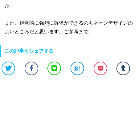
た。
また、視覚的に強烈に訴求ができるのもネオンデザインの
よいところだと思います。ご参考まで。
この記事をシェアする
B!