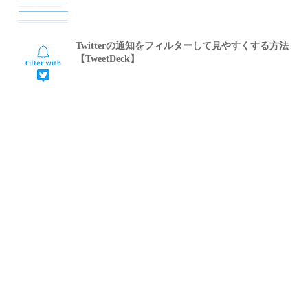
Twitterの通知をフィルターして見やすくする方法
【TweetDeck】