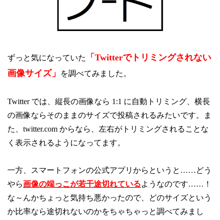
「Twitterでトリミングされない
ずっと気になっていた
画像サイズ」
を調べてみました。
Twitter では、縦長の画像なら 1:1 に自動トリミング、横長
の画像ならそのままのサイズで投稿されるみたいです。ま
た、twitter.com からなら、左右がトリミングされることな
く表示されるようになってます。
一方、スマートフォンの公式アプリからというと……どう
やら
画像の端っこが若干途切れている
ようなのです……！
な～んかちょっと気持ち悪かったので、どのサイズという
か比率なら途切れないのかをちゃちゃっと調べてみまし