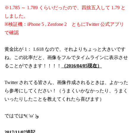
※1.785 ～ 1.789 くらいだったので、四捨五入して 1.79 と
しました。
※検証機：iPhone 5 , Zenfone 2 ともにTwitter 公式アプリ
で確認
黄金比が 1： 1.618 なので、それよりちょっと大きいです
ね。この比率だと、画像をフルでタイムラインに表示させ
ることができます！！！！
（2016/04/05現在）
Twitter されてる皆さん、画像作成されるときは、よかった
ら参考にしてください！（うまくいかなかったり、うまく
いったりしたことを教えてくれたら喜びます）
ではでは٩( 'ω' )و
2017/11/07追記