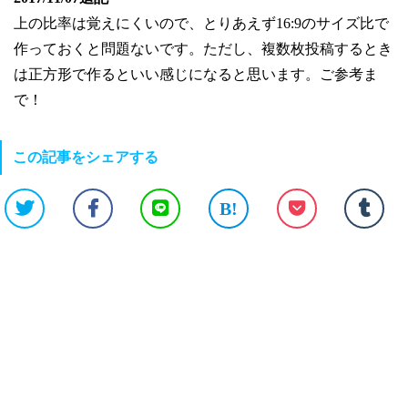
上の比率は覚えにくいので、とりあえず16:9のサイズ比で
作っておくと問題ないです。ただし、複数枚投稿するとき
は正方形で作るといい感じになると思います。ご参考ま
で！
この記事をシェアする
B!