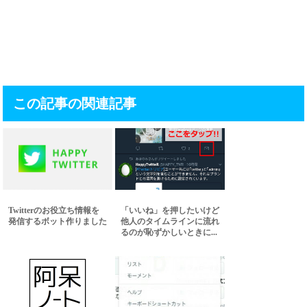
この記事の関連記事
Twitterのお役立ち情報を
「いいね」を押したいけど
発信するボット作りました
他人のタイムラインに流れ
るのが恥ずかしいときに...