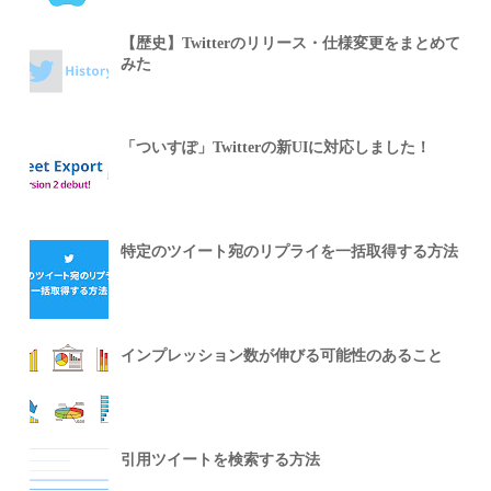
【歴史】Twitterのリリース・仕様変更をまとめて
みた
「ついすぽ」Twitterの新UIに対応しました！
特定のツイート宛のリプライを一括取得する方法
インプレッション数が伸びる可能性のあること
引用ツイートを検索する方法