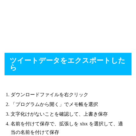
ツイートデータをエクスポートした
ら
ダウンロードファイルを右クリック
「プログラムから開く」でメモ帳を選択
文字化けがないことを確認して、上書き保存
名前を付けて保存で、拡張しを xlsx を選択して、適
当の名前を付けて保存