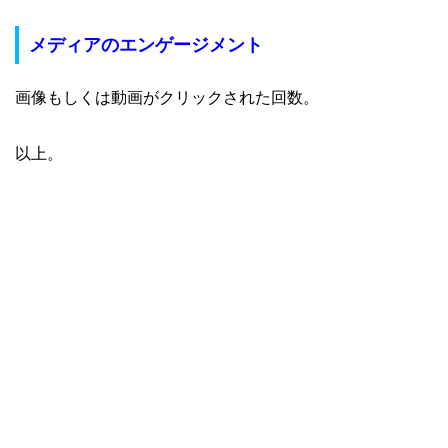
メディアのエンゲージメント
画像もしくは動画がクリックされた回数。
以上。