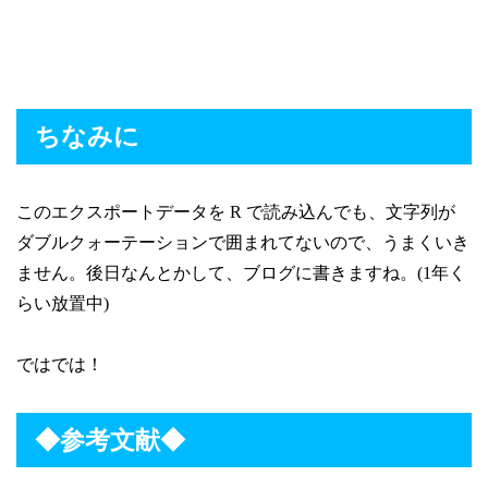
ちなみに
このエクスポートデータを R で読み込んでも、
文字列が
ダブルクォーテーションで囲まれてないので、うまくいき
ません。
後日なんとかして、ブログに書きますね。(1年く
らい放置中)
ではでは！
◆参考文献◆