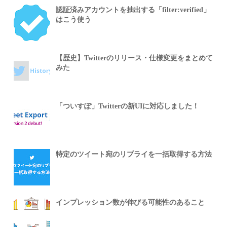
認証済みアカウントを抽出する「filter:verified」
はこう使う
【歴史】Twitterのリリース・仕様変更をまとめて
みた
「ついすぽ」Twitterの新UIに対応しました！
特定のツイート宛のリプライを一括取得する方法
インプレッション数が伸びる可能性のあること