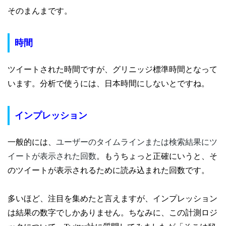
そのまんまです。
時間
ツイートされた時間ですが、グリニッジ標準時間となって
います。分析で使うには、日本時間にしないとですね。
インプレッション
一般的には、
ユーザーのタイムラインまたは検索結果にツ
イートが表示された回数
。
もうちょっと正確にいうと、そ
のツイートが表示されるために読み込まれた回数です。
多いほど、注目を集めたと言えますが、インプレッション
は結果の数字でしかありません。ちなみに、この計測ロジ