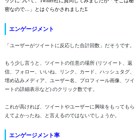
ックについて、Twitter社に質問してみましたが「そこは秘
密なので…」とはぐらかされましたΣ
エンゲージメント
「ユーザーがツイートに反応した合計回数」だそうです。
もう少し言うと、ツイートの任意の場所 (リツイート、返
信、フォロー、いいね、リンク、カード、
ハッシュタグ、
埋め込みメディア、ユーザー名、プロフィール画像、ツイ
ートの詳細表示など) のクリック数です。
これが高ければ、ツイートやユーザーに興味をもってもら
えてよかったね、と言えるのではないでしょうか。
エンゲージメント率