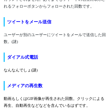
れるフォローボタンからフォローされた回数です。
ツイートをメール送信
ユーザーが別のユーザーにツイートをメールで送信した回
数。(謎)
ダイアル式電話
なんなんでしょ(謎)
メディアの再生数
動画もしくはGIF画像が再生された回数。
クリックによる
再生、自動再生などなどを含んでいるはずです。