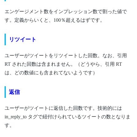
エンゲージメント数をインプレッション数で割った値で
す。
定義からいくと、100％超えるはずです。
リツイート
ユーザーがツイートをリツイートした回数。
なお、引用
RT された回数は含まれません。
（どうやら、引用 RT
は、どの数値にも含まれてないようです）
返信
ユーザーがツイートに返信した回数です。
技術的には
in_reply_to タグで紐付けられているツイートの数となりま
す。