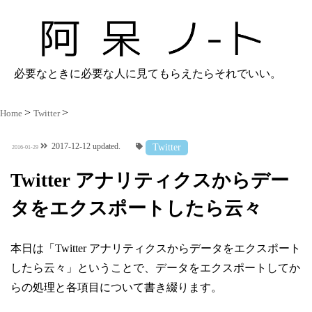
必要なときに必要な人に見てもらえたらそれでいい。
Home
Twitter
2017-12-12 updated.
Twitter
2016-01-29
Twitter アナリティクスからデー
タをエクスポートしたら云々
本日は「Twitter アナリティクスからデータをエクスポート
したら云々」ということで、
データをエクスポートしてか
らの処理と各項目について書き綴ります。