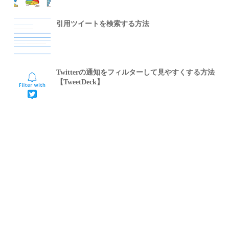
引用ツイートを検索する方法
Twitterの通知をフィルターして見やすくする方法
【TweetDeck】