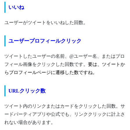
いいね
ユーザーがツイートをいいねした回数。
ユーザープロフィールクリック
ツイートしたユーザーの名前、@ユーザー名、またはプロ
フィール画像をクリックした回数です。
要は、ツイートか
らプロフィールページに遷移した数ですね。
URLクリック数
ツイート内のリンクまたはカードをクリックした回数。サ
ードパーティアプリや公式でも、リンククリックに計上さ
れない場合があります。