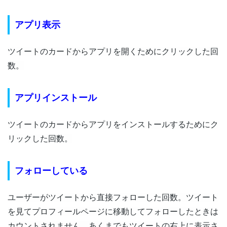
アプリ表示
ツイートのカードからアプリを開くためにクリックした回
数。
アプリインストール
ツイートのカードからアプリをインストールするためにク
リックした回数。
フォローしている
ユーザーがツイートから直接フォローした回数。ツイート
を見てプロフィールページに移動してフォローしたときは
カウントされません。あくまでもツイートの右上に表示さ