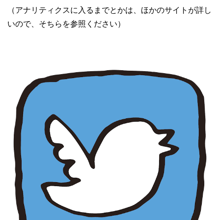
（アナリティクスに入るまでとかは、ほかのサイトが詳し
いので、そちらを参照ください）