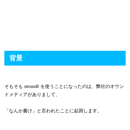
背景
そもそも streamR を使うことになったのは、弊社のオウン
ドメティアがありまして、
「なんか書け」と言われたことに起因します。