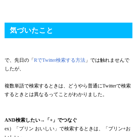
気づいたこと
で、先日の「
RでTwitter検索する方法
」では触れませんで
したが、
複数単語で検索するときは、どうやら普通にTwitterで検索
するときとは異なるってことがわかりました。
AND検索したい→「+」でつなぐ
ex）「プリン おいしい」で検索するときは、「プリン+お