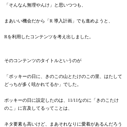
「そんなん無理やんけ」と思いつつも、
まあいい機会だから「R 導入計画」でも進めようと、
Rを利用したコンテンツを考え出しました。
そのコンテンツのタイトルというのが
「ポッキーの日に、きのこの山とたけのこの里、はたして
どっちが多く呟かれてるか」でした。
ポッキーの日に設定したのは、11/11なのに「きのこたけ
のこ」に言及してるってことは、
ネタ要素も高いけど、まあそれなりに愛着があるんだろう