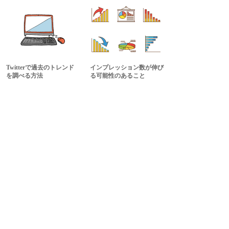
Twitterで過去のトレンド
インプレッション数が伸び
を調べる方法
る可能性のあること