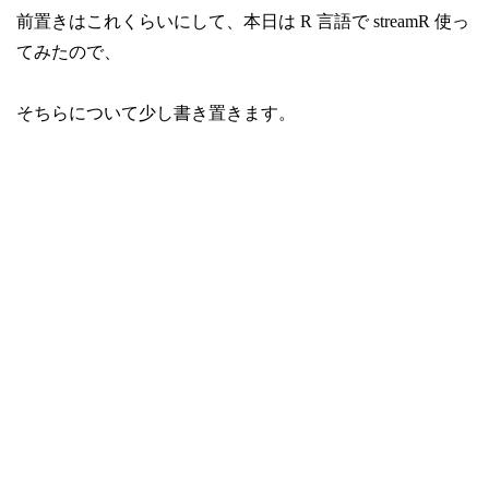
前置きはこれくらいにして、本日は R 言語で streamR 使っ
てみたので、
そちらについて少し書き置きます。