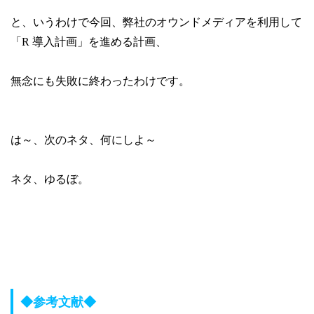
と、いうわけで今回、弊社のオウンドメディアを利用して
「R 導入計画」を進める計画、
無念にも失敗に終わったわけです。
は～、次のネタ、何にしよ～
ネタ、ゆるぼ。
◆参考文献◆