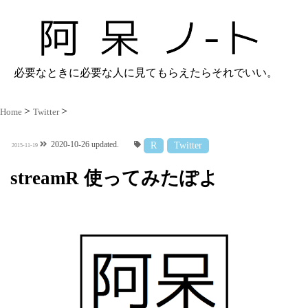
必要なときに必要な人に見てもらえたらそれでいい。
Home
Twitter
2020-10-26 updated.
R
Twitter
2015-11-19
streamR 使ってみたぽよ