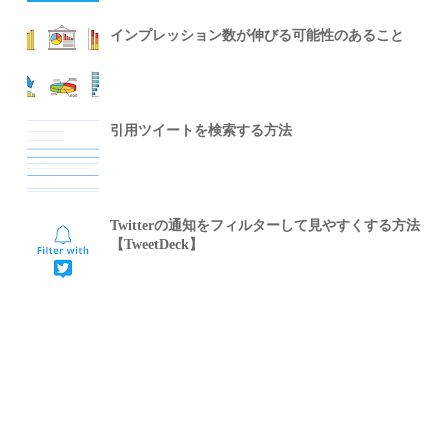
インプレッション数が伸びる可能性のあること
引用ツイートを検索する方法
Twitterの通知をフィルターして見やすくする方法
【TweetDeck】