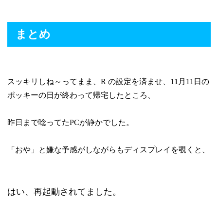
まとめ
スッキリしね～ってまま、R の設定を済ませ、11月11日の
ポッキーの日が終わって帰宅したところ、
昨日まで唸ってたPCが静かでした。
「おや」と嫌な予感がしながらもディスプレイを覗くと、
はい、再起動されてました。