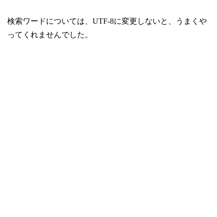
検索ワードについては、UTF-8に変更しないと、うまくや
ってくれませんでした。