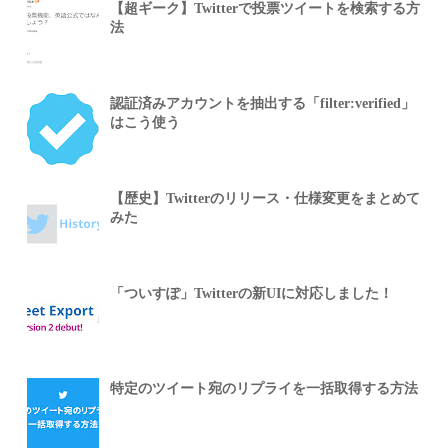
【超ギーク】Twitterで投票ツイートを検索する方
法
認証済みアカウントを抽出する「filter:verified」
はこう使う
【歴史】Twitterのリリース・仕様変更をまとめて
みた
「ついすぽ」Twitterの新UIに対応しました！
特定のツイート宛のリプライを一括取得する方法