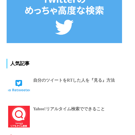
人気記事
自分のツイートをRTした人を『見る』方法
Yahoo!リアルタイム検索でできること