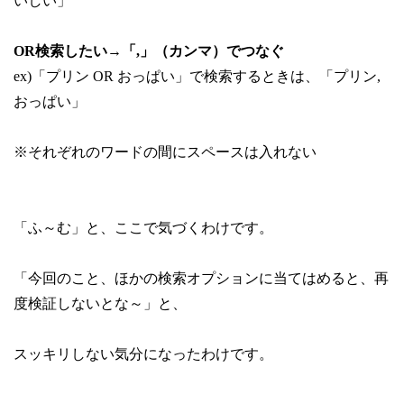
いしい」
OR検索したい→「,」（カンマ）でつなぐ
ex)「プリン OR おっぱい」で検索するときは、「プリン,
おっぱい」
※それぞれのワードの間にスペースは入れない
「ふ～む」と、ここで気づくわけです。
「今回のこと、ほかの検索オプションに当てはめると、再
度検証しないとな～」と、
スッキリしない気分になったわけです。