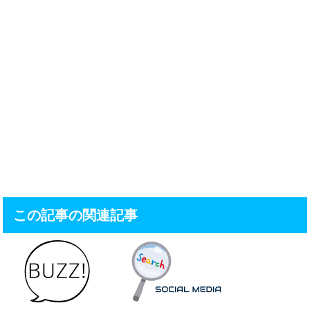
この記事の関連記事