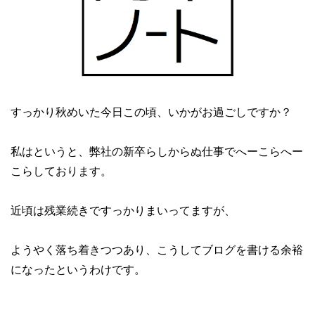
すっかり秋めいた今日この頃、いかがお過ごしですか？
私はというと、弊社の新卒らしからぬ仕事でへーこらへー
こらしております。
近頃は残業続きですっかりまいってますが、
ようやく落ち着きつつあり、こうしてブログを書ける余裕
になったというわけです。