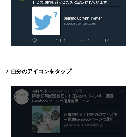
自分のアイコンをタップ