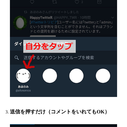
送信を押すだけ（コメントをいれてもOK）