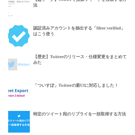
法
認証済みアカウントを抽出する「filter:verified」
はこう使う
【歴史】Twitterのリリース・仕様変更をまとめて
みた
「ついすぽ」Twitterの新UIに対応しました！
特定のツイート宛のリプライを一括取得する方法