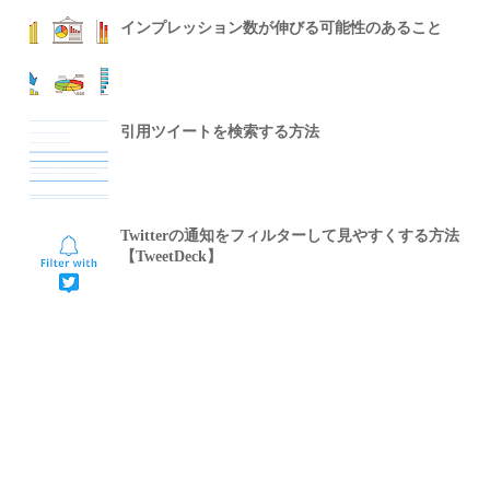
インプレッション数が伸びる可能性のあること
引用ツイートを検索する方法
Twitterの通知をフィルターして見やすくする方法
【TweetDeck】