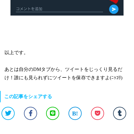
以上です。
あとは自分のDMタブから、ツイートをじっくり見るだ
け！誰にも見られずにツイートを保存できますよ(ﾆｯｺﾘ)
この記事をシェアする
B!