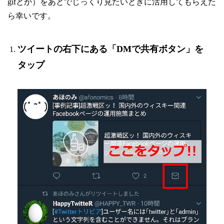
gifとか）をあとでじっくり見たいときに活用してもらえた
ら幸いです。
ツイートの右下にある「DMで共有ボタン」を
タップ