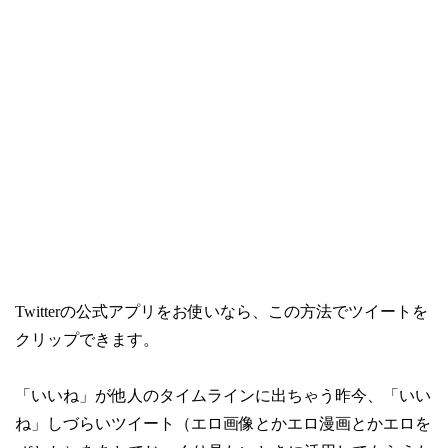
Twitterの公式アプリをお使いなら、この方法でツイートを
クリップできます。
「いいね」が他人のタイムラインに出ちゃう昨今、「いい
ね」しづらいツイート（エロ画像とかエロ漫画とかエロを