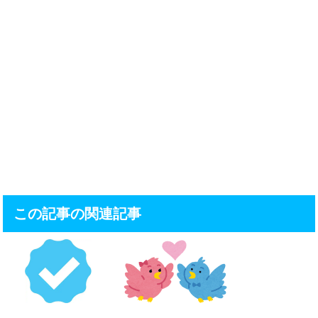
この記事の関連記事